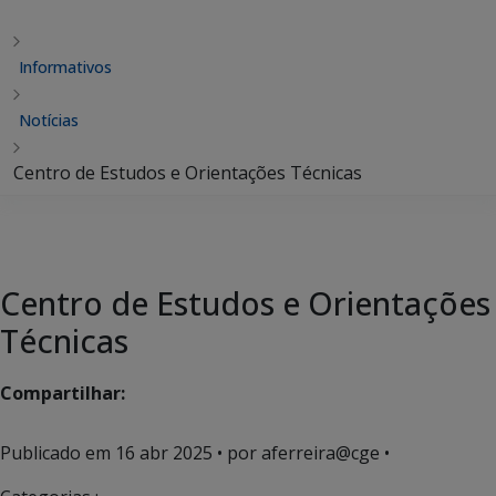
Informativos
Notícias
Centro de Estudos e Orientações Técnicas
Centro de Estudos e Orientações
Técnicas
Compartilhar:
Publicado em
16 abr 2025
• por aferreira@cge •