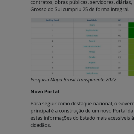
contratos, obras públicas, servidores, diária
Grosso do Sul cumpriu 25 de forma integral.
Pesquisa Mapa Brasil Transparente 2022
Novo Portal
Para seguir como destaque nacional, o Govern
principal é a construção de um novo Portal da
estas informações do Estado mais acessíveis
cidadãos.