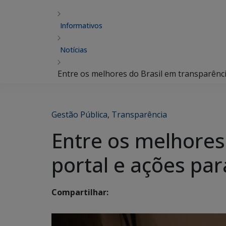
Informativos
Notícias
Entre os melhores do Brasil em transparênci
Gestão Pública
,
Transparência
Entre os melhores
portal e ações par
Compartilhar: