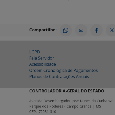
Compartilhe:
LGPD
Fala Servidor
Acessibilidade
Ordem Cronológica de Pagamentos
Planos de Contratações Anuais
CONTROLADORIA-GERAL DO ESTADO
Avenida Desembargador José Nunes da Cunha s/n 
Parque dos Poderes - Campo Grande | MS
CEP.: 79031-310