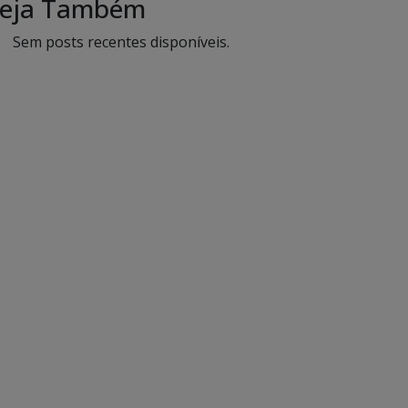
eja Também
Sem posts recentes disponíveis.