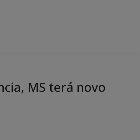
ncia, MS terá novo