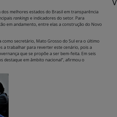
V
 dos melhores estados do Brasil em transparência
ncipais
rankings
e indicadores do setor. Para
estão em andamento, entre elas a construção do Novo
 como secretário, Mato Grosso do Sul era o último
a trabalhar para reverter este cenário, pois a
vernança que se propõe a ser bem-feita. Em seis
os destaque em âmbito nacional”, afirmou o