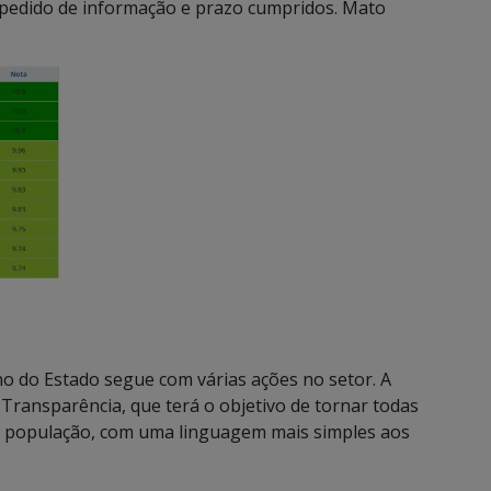
s, pedido de informação e prazo cumpridos. Mato
o do Estado segue com várias ações no setor. A
 Transparência, que terá o objetivo de tornar todas
 à população, com uma linguagem mais simples aos