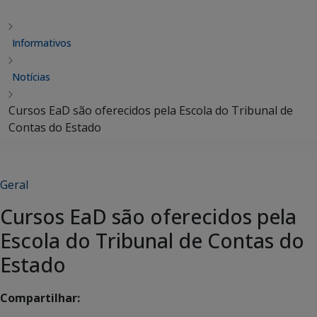
Informativos
Notícias
Cursos EaD são oferecidos pela Escola do Tribunal de
Contas do Estado
Geral
Cursos EaD são oferecidos pela
Escola do Tribunal de Contas do
Estado
Compartilhar: