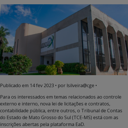
Publicado em
14 fev 2023
• por lsilveira@cge •
Para os interessados em temas relacionados ao controle
externo e interno, nova lei de licitações e contratos,
contabilidade pública, entre outros, o Tribunal de Contas
do Estado de Mato Grosso do Sul (TCE-MS) está com as
inscrições abertas pela plataforma EaD.