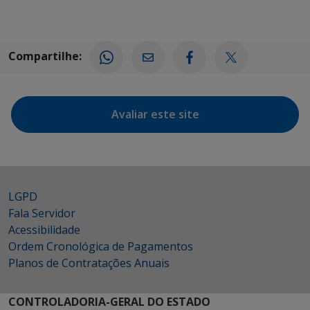
Compartilhe:
Avaliar este site
LGPD
Fala Servidor
Acessibilidade
Ordem Cronológica de Pagamentos
Planos de Contratações Anuais
CONTROLADORIA-GERAL DO ESTADO