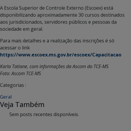
A Escola Superior de Controle Externo (Escoex) está
disponibilizando aproximadamente 30 cursos destinados
aos jurisdicionados, servidores públicos e pessoas da
sociedade em geral.
Para mais detalhes e a realização das inscrições é só
acessar o link
https://www.escoex.ms.gov.br/escoex/Capacitacao
Karla Tatiane, com informações da Ascom do TCE-MS
Foto: Ascom TCE-MS
Categorias :
Geral
Veja Também
Sem posts recentes disponíveis.