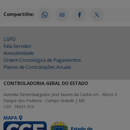
Compartilhe:
LGPD
Fala Servidor
Acessibilidade
Ordem Cronológica de Pagamentos
Planos de Contratações Anuais
CONTROLADORIA-GERAL DO ESTADO
Avenida Desembargador José Nunes da Cunha s/n - Bloco 3
Parque dos Poderes - Campo Grande | MS
CEP.: 79031-310
MAPA