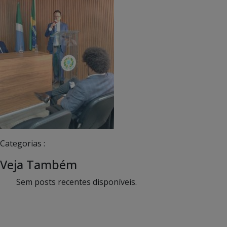
Categorias :
Veja Também
Sem posts recentes disponíveis.