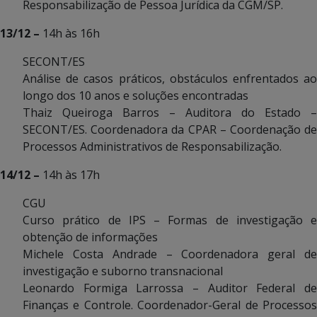
Responsabilização de Pessoa Jurídica da CGM/SP.
13/12 –
14h às 16h
SECONT/ES
Análise de casos práticos, obstáculos enfrentados ao
longo dos 10 anos e soluções encontradas
Thaiz Queiroga Barros – Auditora do Estado –
SECONT/ES. Coordenadora da CPAR – Coordenação de
Processos Administrativos de Responsabilização.
14/12 –
14h às 17h
CGU
Curso prático de IPS – Formas de investigação e
obtenção de informações
Michele Costa Andrade – Coordenadora geral de
investigação e suborno transnacional
Leonardo Formiga Larrossa – Auditor Federal de
Finanças e Controle. Coordenador-Geral de Processos