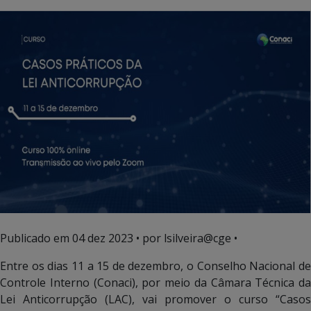
Publicado em
04 dez 2023
• por lsilveira@cge •
Entre os dias 11 a 15 de dezembro, o Conselho Nacional de
Controle Interno (Conaci), por meio da Câmara Técnica da
Lei Anticorrupção (LAC), vai promover o curso “Casos