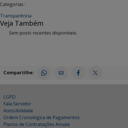
Categorias :
Transparência
Veja Também
Sem posts recentes disponíveis.
Compartilhe:
LGPD
Fala Servidor
Acessibilidade
Ordem Cronológica de Pagamentos
Planos de Contratações Anuais