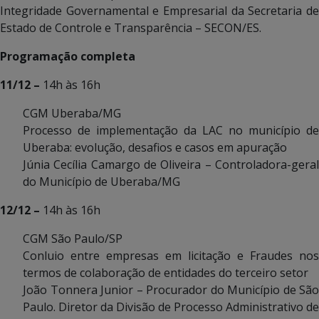
Integridade Governamental e Empresarial da Secretaria de
Estado de Controle e Transparência – SECON/ES.
Programação completa
11/12 –
14h às 16h
CGM Uberaba/MG
Processo de implementação da LAC no município de
Uberaba: evolução, desafios e casos em apuração
Júnia Cecília Camargo de Oliveira – Controladora-geral
do Município de Uberaba/MG
12/12 –
14h às 16h
CGM São Paulo/SP
Conluio entre empresas em licitação e Fraudes nos
termos de colaboração de entidades do terceiro setor
João Tonnera Junior – Procurador do Município de São
Paulo. Diretor da Divisão de Processo Administrativo de