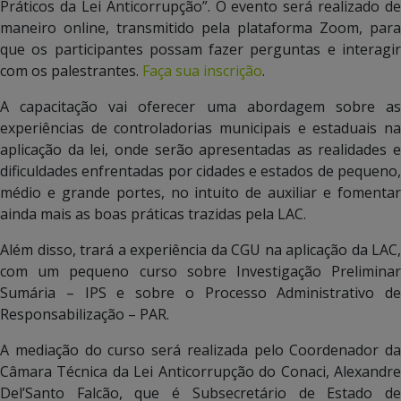
Práticos da Lei Anticorrupção”. O evento será realizado de
maneiro online, transmitido pela plataforma Zoom, para
que os participantes possam fazer perguntas e interagir
com os palestrantes.
Faça sua inscrição
.
A capacitação vai oferecer uma abordagem sobre as
experiências de controladorias municipais e estaduais na
aplicação da lei, onde serão apresentadas as realidades e
dificuldades enfrentadas por cidades e estados de pequeno,
médio e grande portes, no intuito de auxiliar e fomentar
ainda mais as boas práticas trazidas pela LAC.
Além disso, trará a experiência da CGU na aplicação da LAC,
com um pequeno curso sobre Investigação Preliminar
Sumária – IPS e sobre o Processo Administrativo de
Responsabilização – PAR.
A mediação do curso será realizada pelo Coordenador da
Câmara Técnica da Lei Anticorrupção do Conaci, Alexandre
Del’Santo Falcão, que é Subsecretário de Estado de