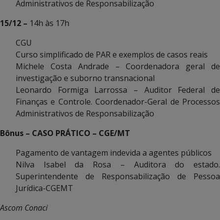
Administrativos de Responsabilização
15/12 –
14h às 17h
CGU
Curso simplificado de PAR e exemplos de casos reais
Michele Costa Andrade – Coordenadora geral de
investigação e suborno transnacional
Leonardo Formiga Larrossa – Auditor Federal de
Finanças e Controle. Coordenador-Geral de Processos
Administrativos de Responsabilização
Bônus – CASO PRÁTICO – CGE/MT
Pagamento de vantagem indevida a agentes públicos
Nilva Isabel da Rosa – Auditora do estado.
Superintendente de Responsabilização de Pessoa
Jurídica-CGEMT
Ascom Conaci