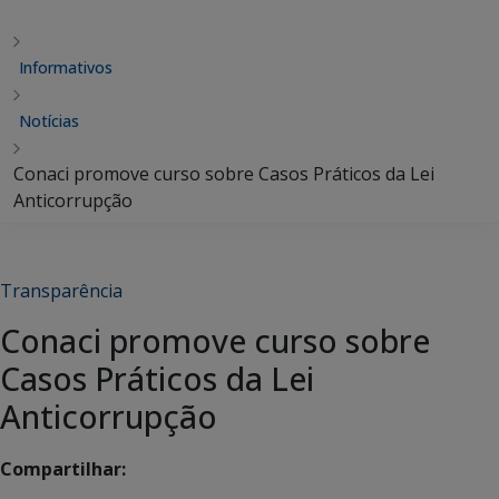
Informativos
Notícias
Conaci promove curso sobre Casos Práticos da Lei
Anticorrupção
Transparência
Conaci promove curso sobre
Casos Práticos da Lei
Anticorrupção
Compartilhar: