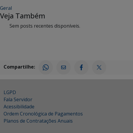
Geral
Veja Também
Sem posts recentes disponíveis.
Compartilhe:
LGPD
Fala Servidor
Acessibilidade
Ordem Cronológica de Pagamentos
Planos de Contratações Anuais