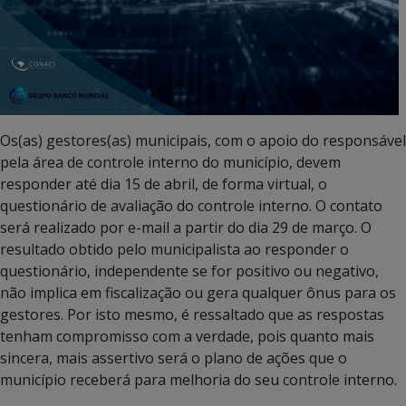
Os(as) gestores(as) municipais, com o apoio do responsável
pela área de controle interno do município, devem
responder até dia 15 de abril, de forma virtual, o
questionário de avaliação do controle interno. O contato
será realizado por e-mail a partir do dia 29 de março. O
resultado obtido pelo municipalista ao responder o
questionário, independente se for positivo ou negativo,
não implica em fiscalização ou gera qualquer ônus para os
gestores. Por isto mesmo, é ressaltado que as respostas
tenham compromisso com a verdade, pois quanto mais
sincera, mais assertivo será o plano de ações que o
município receberá para melhoria do seu controle interno.