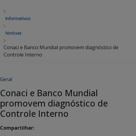
Informativos
Notícias
Conaci e Banco Mundial promovem diagnóstico de
Controle Interno
Geral
Conaci e Banco Mundial
promovem diagnóstico de
Controle Interno
Compartilhar: