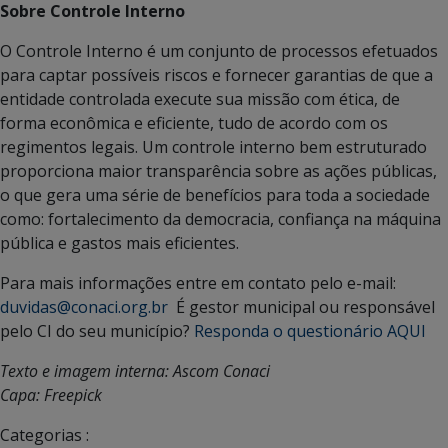
Sobre Controle Interno
O Controle Interno é um conjunto de processos efetuados
para captar possíveis riscos e fornecer garantias de que a
entidade controlada execute sua missão com ética, de
forma econômica e eficiente, tudo de acordo com os
regimentos legais. Um controle interno bem estruturado
proporciona maior transparência sobre as ações públicas,
o que gera uma série de benefícios para toda a sociedade
como: fortalecimento da democracia, confiança na máquina
pública e gastos mais eficientes.
Para mais informações entre em contato pelo e-mail:
duvidas@conaci.org.br
É gestor municipal ou responsável
pelo CI do seu município?
Responda o questionário AQUI
Texto e imagem interna: Ascom Conaci
Capa: Freepick
Categorias :