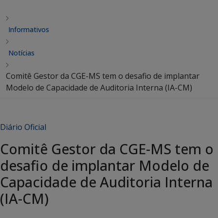
Informativos
Notícias
Comitê Gestor da CGE-MS tem o desafio de implantar
Modelo de Capacidade de Auditoria Interna (IA-CM)
Diário Oficial
Comitê Gestor da CGE-MS tem o
desafio de implantar Modelo de
Capacidade de Auditoria Interna
(IA-CM)