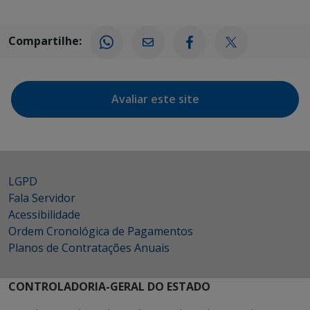
Compartilhe:
Avaliar este site
LGPD
Fala Servidor
Acessibilidade
Ordem Cronológica de Pagamentos
Planos de Contratações Anuais
CONTROLADORIA-GERAL DO ESTADO