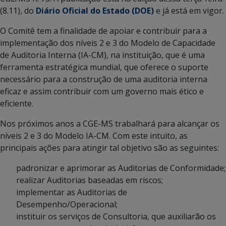
(8.11), do
Diário Oficial do Estado (DOE)
e já está em vigor.
O Comitê tem a finalidade de apoiar e contribuir para a
implementação dos níveis 2 e 3 do Modelo de Capacidade
de Auditoria Interna (IA-CM), na instituição, que é uma
ferramenta estratégica mundial, que oferece o suporte
necessário para a construção de uma auditoria interna
eficaz e assim contribuir com um governo mais ético e
eficiente.
Nos próximos anos a CGE-MS trabalhará para alcançar os
níveis 2 e 3 do Modelo IA-CM. Com este intuito, as
principais ações para atingir tal objetivo são as seguintes:
padronizar e aprimorar as Auditorias de Conformidade;
realizar Auditorias baseadas em riscos;
implementar as Auditorias de
Desempenho/Operacional;
instituir os serviços de Consultoria, que auxiliarão os