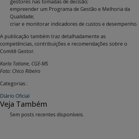
gestores nas tomadas de decisão;
empreender um Programa de Gestão e Melhoria da
Qualidade;
criar e monitorar indicadores de custos e desempenho.
A publicação também traz detalhadamente as
competências, contribuições e recomendações sobre o
Comitê Gestor.
Karla Tatiane, CGE-MS
Foto: Chico Ribeiro
Categorias :
Diário Oficial
Veja Também
Sem posts recentes disponíveis.