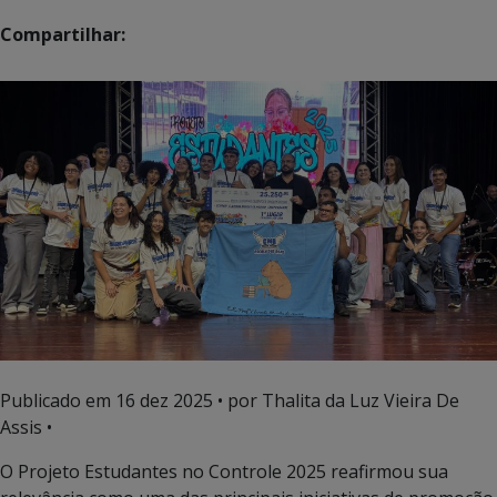
Compartilhar:
Publicado em
16 dez 2025
• por Thalita da Luz Vieira De
Assis •
O Projeto Estudantes no Controle 2025 reafirmou sua