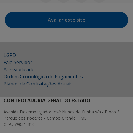
Avaliar este site
LGPD
Fala Servidor
Acessibilidade
Ordem Cronológica de Pagamentos
Planos de Contratações Anuais
CONTROLADORIA-GERAL DO ESTADO
Avenida Desembargador José Nunes da Cunha s/n - Bloco 3
Parque dos Poderes - Campo Grande | MS
CEP.: 79031-310