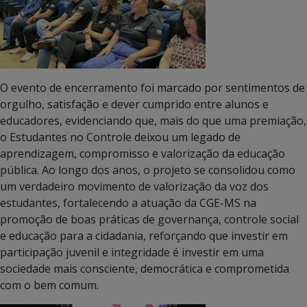
O evento de encerramento foi marcado por sentimentos de
orgulho, satisfação e dever cumprido entre alunos e
educadores, evidenciando que, mais do que uma premiação,
o Estudantes no Controle deixou um legado de
aprendizagem, compromisso e valorização da educação
pública. Ao longo dos anos, o projeto se consolidou como
um verdadeiro movimento de valorização da voz dos
estudantes, fortalecendo a atuação da CGE-MS na
promoção de boas práticas de governança, controle social
e educação para a cidadania, reforçando que investir em
participação juvenil e integridade é investir em uma
sociedade mais consciente, democrática e comprometida
com o bem comum.