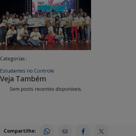
Categorias :
Estudantes no Controle
Veja Também
Sem posts recentes disponíveis.
Compartilhe: