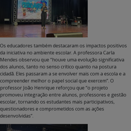
Os educadores também destacaram os impactos positivos
da iniciativa no ambiente escolar. A professora Carla
Mendes observou que “houve uma evolução significativa
dos alunos, tanto no senso crítico quanto na postura
cidadã. Eles passaram a se envolver mais com a escola e a
compreender melhor o papel social que exercem”. O
professor João Henrique reforçou que “o projeto
promoveu integração entre alunos, professores e gestão
escolar, tornando os estudantes mais participativos,
questionadores e comprometidos com as ações
desenvolvidas”.