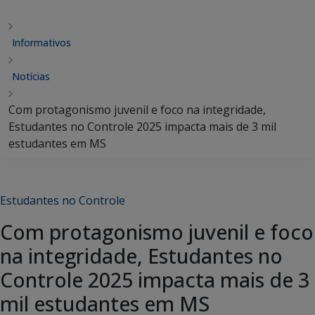
Informativos
Notícias
Com protagonismo juvenil e foco na integridade,
Estudantes no Controle 2025 impacta mais de 3 mil
estudantes em MS
Estudantes no Controle
Com protagonismo juvenil e foco
na integridade, Estudantes no
Controle 2025 impacta mais de 3
mil estudantes em MS