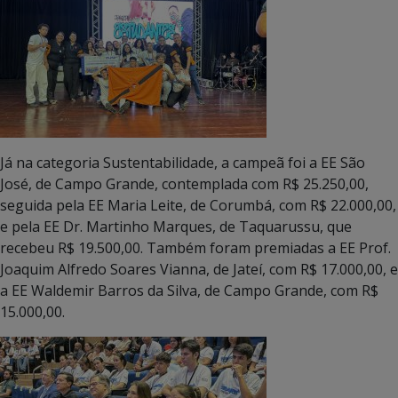
Já na categoria Sustentabilidade, a campeã foi a EE São
José, de Campo Grande, contemplada com R$ 25.250,00,
seguida pela EE Maria Leite, de Corumbá, com R$ 22.000,00,
e pela EE Dr. Martinho Marques, de Taquarussu, que
recebeu R$ 19.500,00. Também foram premiadas a EE Prof.
Joaquim Alfredo Soares Vianna, de Jateí, com R$ 17.000,00, e
a EE Waldemir Barros da Silva, de Campo Grande, com R$
15.000,00.