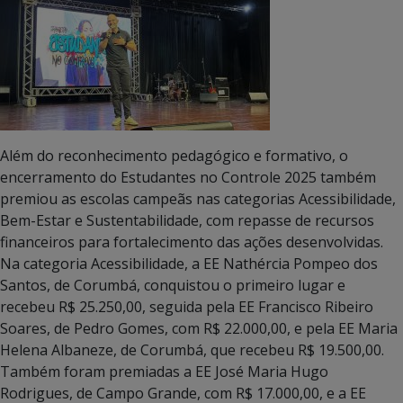
Além do reconhecimento pedagógico e formativo, o
encerramento do Estudantes no Controle 2025 também
premiou as escolas campeãs nas categorias Acessibilidade,
Bem-Estar e Sustentabilidade, com repasse de recursos
financeiros para fortalecimento das ações desenvolvidas.
Na categoria Acessibilidade, a EE Nathércia Pompeo dos
Santos, de Corumbá, conquistou o primeiro lugar e
recebeu R$ 25.250,00, seguida pela EE Francisco Ribeiro
Soares, de Pedro Gomes, com R$ 22.000,00, e pela EE Maria
Helena Albaneze, de Corumbá, que recebeu R$ 19.500,00.
Também foram premiadas a EE José Maria Hugo
Rodrigues, de Campo Grande, com R$ 17.000,00, e a EE