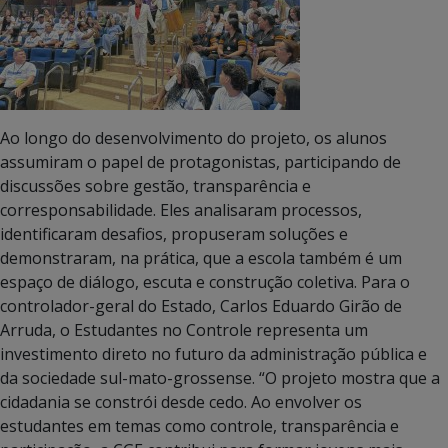
Ao longo do desenvolvimento do projeto, os alunos
assumiram o papel de protagonistas, participando de
discussões sobre gestão, transparência e
corresponsabilidade. Eles analisaram processos,
identificaram desafios, propuseram soluções e
demonstraram, na prática, que a escola também é um
espaço de diálogo, escuta e construção coletiva. Para o
controlador-geral do Estado, Carlos Eduardo Girão de
Arruda, o Estudantes no Controle representa um
investimento direto no futuro da administração pública e
da sociedade sul-mato-grossense. “O projeto mostra que a
cidadania se constrói desde cedo. Ao envolver os
estudantes em temas como controle, transparência e