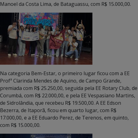
Manoel da Costa Lima, de Bataguassu, com R$ 15.000,00.
Na categoria Bem-Estar, o primeiro lugar ficou com a EE
Profª Clarinda Mendes de Aquino, de Campo Grande,
premiada com R$ 25.250,00, seguida pela EE Rotary Club, de
Corumbá, com R$ 22.000,00, e pela EE Vespasiano Martins,
de Sidrolândia, que recebeu R$ 19.500,00. A EE Edson
Bezerra, de Itaporã, ficou em quarto lugar, com R$
17.000,00, e a EE Eduardo Perez, de Terenos, em quinto,
com R$ 15.000,00.