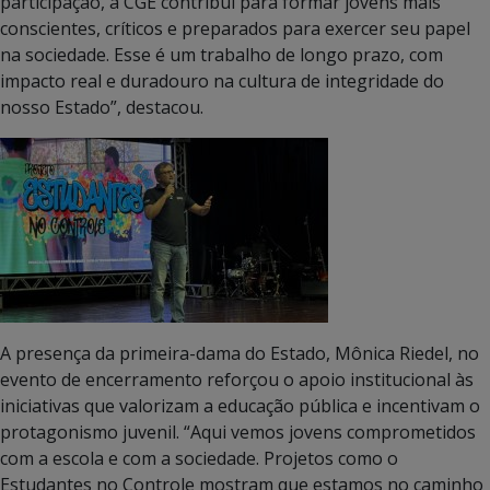
participação, a CGE contribui para formar jovens mais
conscientes, críticos e preparados para exercer seu papel
na sociedade. Esse é um trabalho de longo prazo, com
impacto real e duradouro na cultura de integridade do
nosso Estado”, destacou.
A presença da primeira-dama do Estado, Mônica Riedel, no
evento de encerramento reforçou o apoio institucional às
iniciativas que valorizam a educação pública e incentivam o
protagonismo juvenil. “Aqui vemos jovens comprometidos
com a escola e com a sociedade. Projetos como o
Estudantes no Controle mostram que estamos no caminho