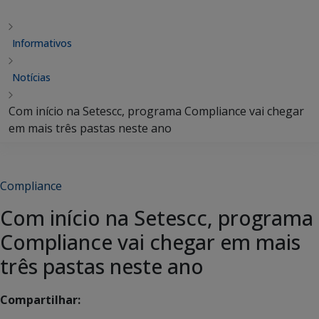
Informativos
Notícias
Com início na Setescc, programa Compliance vai chegar
em mais três pastas neste ano
Compliance
Com início na Setescc, programa
Compliance vai chegar em mais
três pastas neste ano
Compartilhar: