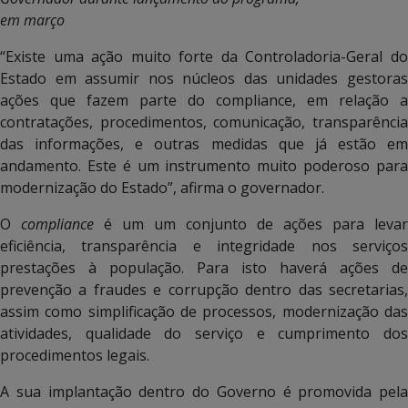
em março
“Existe uma ação muito forte da Controladoria-Geral do
Estado em assumir nos núcleos das unidades gestoras
ações que fazem parte do compliance, em relação a
contratações, procedimentos, comunicação, transparência
das informações, e outras medidas que já estão em
andamento. Este é um instrumento muito poderoso para
modernização do Estado”, afirma o governador.
O
compliance
é um um conjunto de ações para levar
eficiência, transparência e integridade nos serviços
prestações à população. Para isto haverá ações de
prevenção a fraudes e corrupção dentro das secretarias,
assim como simplificação de processos, modernização das
atividades, qualidade do serviço e cumprimento dos
procedimentos legais.
A sua implantação dentro do Governo é promovida pela