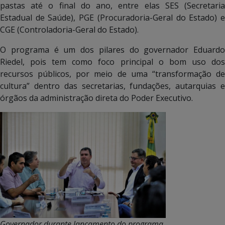
pastas até o final do ano, entre elas SES (Secretaria
Estadual de Saúde), PGE (Procuradoria-Geral do Estado) e
CGE (Controladoria-Geral do Estado).
O programa é um dos pilares do governador Eduardo
Riedel, pois tem como foco principal o bom uso dos
recursos públicos, por meio de uma “transformação de
cultura” dentro das secretarias, fundações, autarquias e
órgãos da administração direta do Poder Executivo.
Governador durante lançamento do programa,