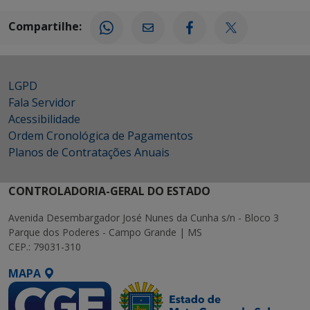
Compartilhe:
LGPD
Fala Servidor
Acessibilidade
Ordem Cronológica de Pagamentos
Planos de Contratações Anuais
CONTROLADORIA-GERAL DO ESTADO
Avenida Desembargador José Nunes da Cunha s/n - Bloco 3
Parque dos Poderes - Campo Grande | MS
CEP.: 79031-310
MAPA