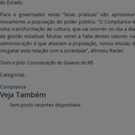
do Estado.
Para o governador estas “boas práticas” vão aproximar
novamente a população do poder público. “O Compliance é
uma transformação de cultura, que vai ocorrer no dia a dia
da gestão estadual. Muitas vezes a falta destes valores na
administração é que afastam a população, nossa missão é
resgatar esta relação com a sociedade”, afirmou Riedel.
Texto e foto: Comunicação do Goveno de MS
Categorias :
Compliance
Veja Também
Sem posts recentes disponíveis.