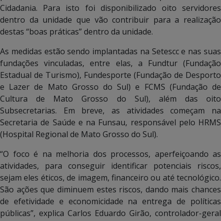
Cidadania. Para isto foi disponibilizado oito servidores
dentro da unidade que vão contribuir para a realização
destas “boas práticas” dentro da unidade.
As medidas estão sendo implantadas na Setescc e nas suas
fundações vinculadas, entre elas, a Fundtur (Fundação
Estadual de Turismo), Fundesporte (Fundação de Desporto
e Lazer de Mato Grosso do Sul) e FCMS (Fundação de
Cultura de Mato Grosso do Sul), além das oito
Subsecretarias. Em breve, as atividades começam na
Secretaria de Saúde e na Funsau, responsável pelo HRMS
(Hospital Regional de Mato Grosso do Sul).
“O foco é na melhoria dos processos, aperfeiçoando as
atividades, para conseguir identificar potenciais riscos,
sejam eles éticos, de imagem, financeiro ou até tecnológico.
São ações que diminuem estes riscos, dando mais chances
de efetividade e economicidade na entrega de políticas
públicas”, explica Carlos Eduardo Girão, controlador-geral