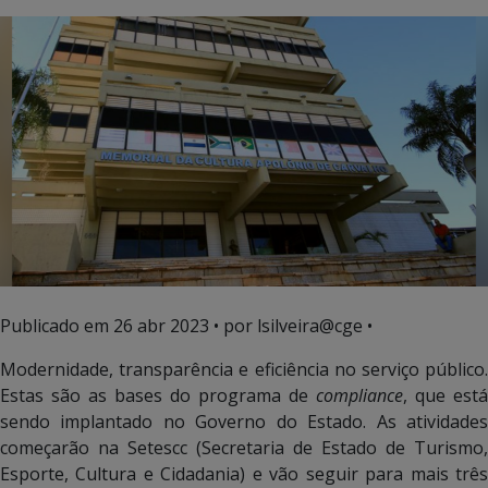
Publicado em
26 abr 2023
• por lsilveira@cge •
Modernidade, transparência e eficiência no serviço público.
Estas são as bases do programa de
compliance
, que está
sendo implantado no Governo do Estado. As atividades
começarão na Setescc (Secretaria de Estado de Turismo,
Esporte, Cultura e Cidadania) e vão seguir para mais três