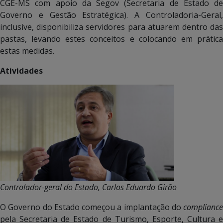
CGE-MS com apoio da Segov (Secretaria de Estado de
Governo e Gestão Estratégica). A Controladoria-Geral,
inclusive, disponibiliza servidores para atuarem dentro das
pastas, levando estes conceitos e colocando em prática
estas medidas.
Atividades
Controlador-geral do Estado, Carlos Eduardo Girão
O Governo do Estado começou a implantação do
compliance
pela Secretaria de Estado de Turismo, Esporte, Cultura e