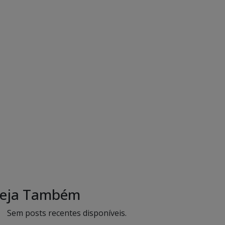
eja Também
Sem posts recentes disponíveis.