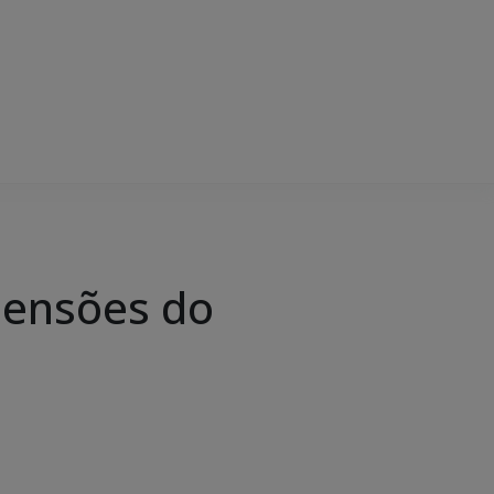
imensões do