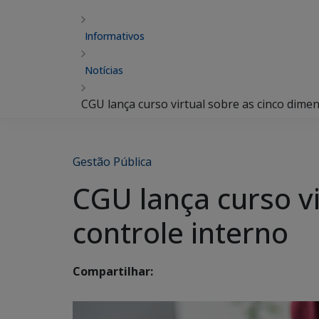
Informativos
Notícias
CGU lança curso virtual sobre as cinco dime
Gestão Pública
CGU lança curso v
controle interno
Compartilhar: