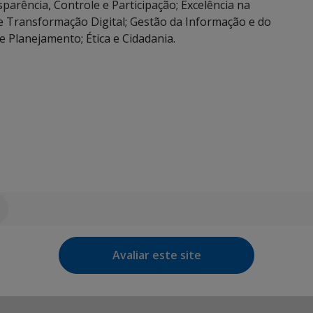
parência, Controle e Participação; Excelência na
 e Transformação Digital; Gestão da Informação e do
 Planejamento; Ética e Cidadania.
Avaliar este site