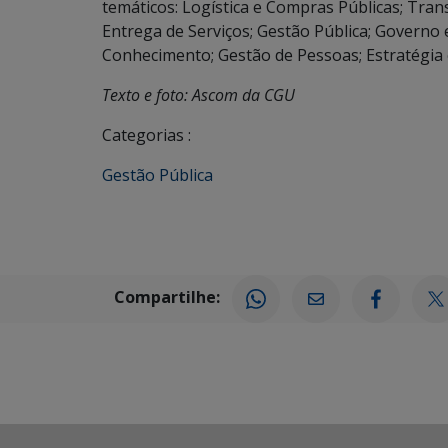
temáticos: Logística e Compras Públicas; Trans
Entrega de Serviços; Gestão Pública; Governo
Conhecimento; Gestão de Pessoas; Estratégia e
Texto e foto: Ascom da CGU
Categorias :
Gestão Pública
Compartilhe: