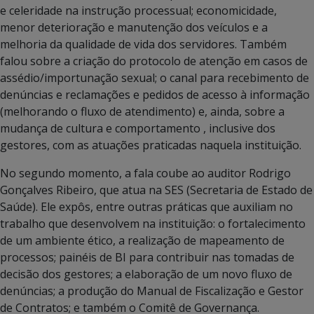
e celeridade na instrução processual; economicidade,
menor deterioração e manutenção dos veículos e a
melhoria da qualidade de vida dos servidores. Também
falou sobre a criação do protocolo de atenção em casos de
assédio/importunação sexual; o canal para recebimento de
denúncias e reclamações e pedidos de acesso à informação
(melhorando o fluxo de atendimento) e, ainda, sobre a
mudança de cultura e comportamento , inclusive dos
gestores, com as atuações praticadas naquela instituição.
No segundo momento, a fala coube ao auditor Rodrigo
Gonçalves Ribeiro, que atua na SES (Secretaria de Estado de
Saúde). Ele expôs, entre outras práticas que auxiliam no
trabalho que desenvolvem na instituição: o fortalecimento
de um ambiente ético, a realização de mapeamento de
processos; painéis de BI para contribuir nas tomadas de
decisão dos gestores; a elaboração de um novo fluxo de
denúncias; a produção do Manual de Fiscalização e Gestor
de Contratos; e também o Comitê de Governança.