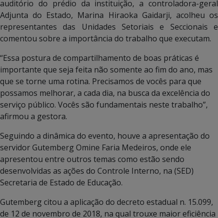
auditório do prédio da instituição, a controladora-geral
Adjunta do Estado, Marina Hiraoka Gaidarji, acolheu os
representantes das Unidades Setoriais e Seccionais e
comentou sobre a importância do trabalho que executam.
“Essa postura de compartilhamento de boas práticas é
importante que seja feita não somente ao fim do ano, mas
que se torne uma rotina. Precisamos de vocês para que
possamos melhorar, a cada dia, na busca da excelência do
serviço público. Vocês são fundamentais neste trabalho”,
afirmou a gestora.
Seguindo a dinâmica do evento, houve a apresentação do
servidor Gutemberg Omine Faria Medeiros, onde ele
apresentou entre outros temas como estão sendo
desenvolvidas as ações do Controle Interno, na (SED)
Secretaria de Estado de Educação.
Gutemberg citou a aplicação do decreto estadual n. 15.099,
de 12 de novembro de 2018, na qual trouxe maior eficiência