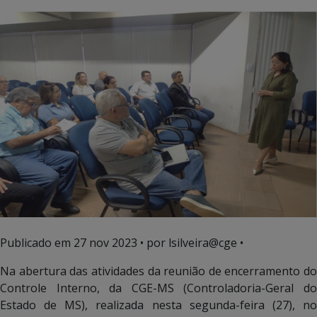
Publicado em
27 nov 2023
• por lsilveira@cge •
Na abertura das atividades da reunião de encerramento do
Controle Interno, da CGE-MS (Controladoria-Geral do
Estado de MS), realizada nesta segunda-feira (27), no