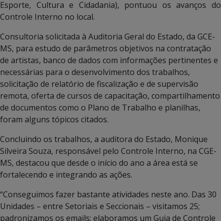
Esporte, Cultura e Cidadania), pontuou os avanços do
Controle Interno no local.
Consultoria solicitada à Auditoria Geral do Estado, da GCE-
MS, para estudo de parâmetros objetivos na contratação
de artistas, banco de dados com informações pertinentes e
necessárias para o desenvolvimento dos trabalhos,
solicitação de relatório de fiscalização e de supervisão
remota, oferta de cursos de capacitação, compartilhamento
de documentos como o Plano de Trabalho e planilhas,
foram alguns tópicos citados.
Concluindo os trabalhos, a auditora do Estado, Monique
Silveira Souza, responsável pelo Controle Interno, na CGE-
MS, destacou que desde o início do ano a área está se
fortalecendo e integrando as ações.
“Conseguimos fazer bastante atividades neste ano. Das 30
Unidades – entre Setoriais e Seccionais – visitamos 25;
padronizamos os emails; elaboramos um Guia de Controle