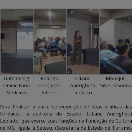
Gutemberg
Rodrigo
Lidiane
Monique
Omine Faria
Gonçalves
Andrighetti
Silveira Souza
Medeiros
Ribeiro
Leolatto
Para finalizar a parte de exposição de boas práticas das
Unidades, a auditora do Estado, Lidiane Andrighetti
Leolatto, que exerce suas funções na Fundação de Cultura
de MS, ligada à Setescc (Secretaria de Estado de Turismo,