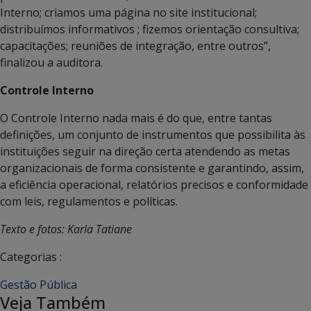
Interno; criamos uma página no site institucional;
distribuímos informativos ; fizemos orientação consultiva;
capacitações; reuniões de integração, entre outros”,
finalizou a auditora.
Controle Interno
O Controle Interno nada mais é do que, entre tantas
definições, um conjunto de instrumentos que possibilita às
instituições seguir na direção certa atendendo as metas
organizacionais de forma consistente e garantindo, assim,
a eficiência operacional, relatórios precisos e conformidade
com leis, regulamentos e políticas.
Texto e fotos: Karla Tatiane
Categorias :
Gestão Pública
Veja Também