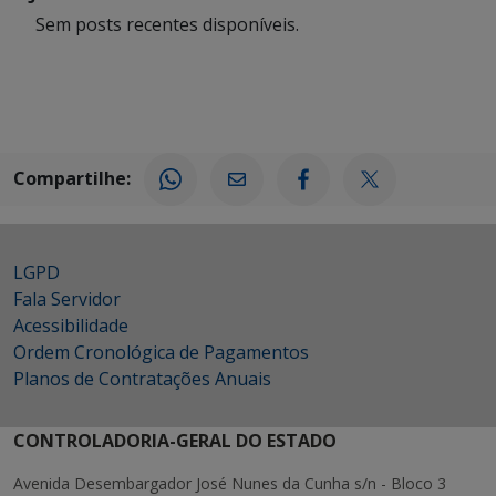
Sem posts recentes disponíveis.
Compartilhe:
LGPD
Fala Servidor
Acessibilidade
Ordem Cronológica de Pagamentos
Planos de Contratações Anuais
CONTROLADORIA-GERAL DO ESTADO
Avenida Desembargador José Nunes da Cunha s/n - Bloco 3