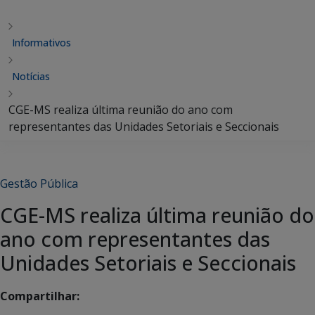
Informativos
Notícias
CGE-MS realiza última reunião do ano com
representantes das Unidades Setoriais e Seccionais
Gestão Pública
CGE-MS realiza última reunião do
ano com representantes das
Unidades Setoriais e Seccionais
Compartilhar: