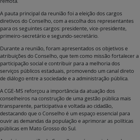
remota.
A pauta principal da reunião foi a eleição dos cargos
diretivos do Conselho, com a escolha dos representantes
para os seguintes cargos: presidente, vice-presidente,
primeiro-secretário e segundo-secretário.
Durante a reunião, foram apresentados os objetivos e
atribuições do Conselho, que tem como missão fortalecer a
participação social e contribuir para a melhoria dos
serviços públicos estaduais, promovendo um canal direto
de diálogo entre a sociedade e a administração pública.
A CGE-MS reforçou a importância da atuação dos
conselheiros na construção de uma gestão pública mais
transparente, participativa e voltada ao cidadão,
destacando que o Conselho é um espaço essencial para
ouvir as demandas da população e aprimorar as políticas
públicas em Mato Grosso do Sul.