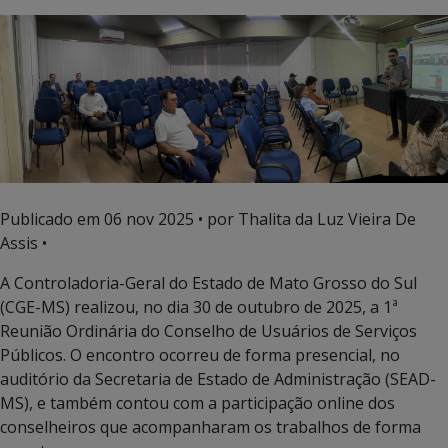
Publicado em
06 nov 2025
• por Thalita da Luz Vieira De
Assis •
A Controladoria-Geral do Estado de Mato Grosso do Sul
(CGE-MS) realizou, no dia 30 de outubro de 2025, a 1ª
Reunião Ordinária do Conselho de Usuários de Serviços
Públicos. O encontro ocorreu de forma presencial, no
auditório da Secretaria de Estado de Administração (SEAD-
MS), e também contou com a participação online dos
conselheiros que acompanharam os trabalhos de forma