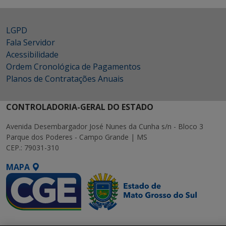
LGPD
Fala Servidor
Acessibilidade
Ordem Cronológica de Pagamentos
Planos de Contratações Anuais
CONTROLADORIA-GERAL DO ESTADO
Avenida Desembargador José Nunes da Cunha s/n - Bloco 3
Parque dos Poderes - Campo Grande | MS
CEP.: 79031-310
MAPA
SETDIG | Secretaria-