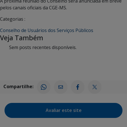
A próxima reunião do Conselho será anunciada em breve
pelos canais oficiais da CGE-MS.
Categorias :
Conselho de Usuários dos Serviços Públicos
Veja Também
Sem posts recentes disponíveis.
Compartilhe:
Avaliar este site