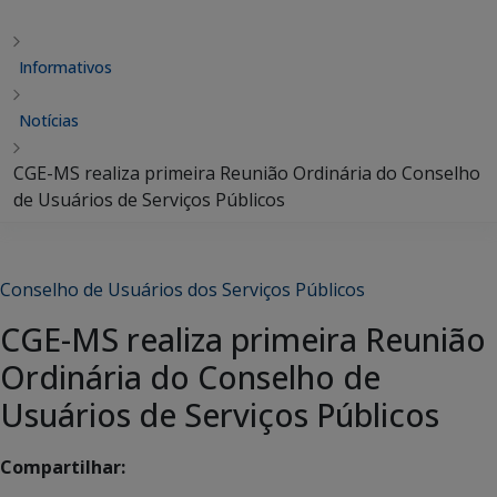
Informativos
Notícias
CGE-MS realiza primeira Reunião Ordinária do Conselho
de Usuários de Serviços Públicos
Conselho de Usuários dos Serviços Públicos
CGE-MS realiza primeira Reunião
Ordinária do Conselho de
Usuários de Serviços Públicos
Compartilhar: