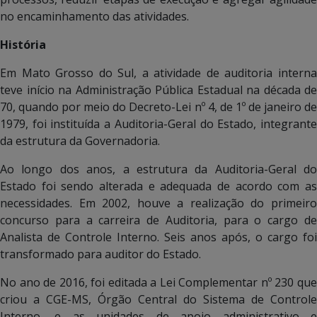
no encaminhamento das atividades.
História
Em Mato Grosso do Sul, a atividade de auditoria interna
teve início na Administração Pública Estadual na década de
70, quando por meio do Decreto-Lei nº 4, de 1º de janeiro de
1979, foi instituída a Auditoria-Geral do Estado, integrante
da estrutura da Governadoria.
Ao longo dos anos, a estrutura da Auditoria-Geral do
Estado foi sendo alterada e adequada de acordo com as
necessidades. Em 2002, houve a realização do primeiro
concurso para a carreira de Auditoria, para o cargo de
Analista de Controle Interno. Seis anos após, o cargo foi
transformado para auditor do Estado.
No ano de 2016, foi editada a Lei Complementar nº 230 que
criou a CGE-MS, Órgão Central do Sistema de Controle
Interno, e as unidades de apoio administrativo e