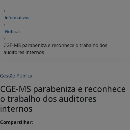
Informativos
Notícias
CGE-MS parabeniza e reconhece o trabalho dos
auditores internos
Gestão Pública
CGE-MS parabeniza e reconhece
o trabalho dos auditores
internos
Compartilhar: