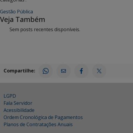
Gestão Pública
Veja Também
Sem posts recentes disponíveis.
Compartilhe:
LGPD
Fala Servidor
Acessibilidade
Ordem Cronológica de Pagamentos
Planos de Contratações Anuais