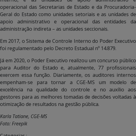
operacional das Secretarias de Estado e da Procuradoria-
Geral do Estado como unidades setoriais e as unidades de
apoio administrativo e operacional das entidades da
administração indireta – as unidades seccionais.
Em 2017, o Sistema de Controle Interno do Poder Executivo
foi regulamentado pelo Decreto Estadual nº 14.879.
Já em 2020, o Poder Executivo realizou um concurso público
para Auditor do Estado e, atualmente, 77 profissionais
exercem essa função. Diariamente, os auditores internos
empenham-se para tornar a CGE-MS um modelo de
excelência na qualidade do controle e no auxílio aos
gestores para as melhores tomadas de decisões voltadas à
otimização de resultados na gestão pública.
Karla Tatiane, CGE-MS
Foto: Freepik
Categorias :