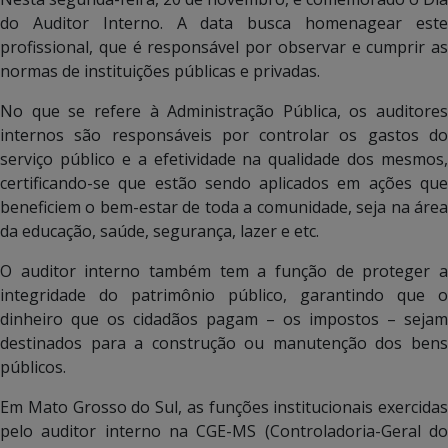
do Auditor Interno. A data busca homenagear este
profissional, que é responsável por observar e cumprir as
normas de instituições públicas e privadas.
No que se refere à Administração Pública, os auditores
internos são responsáveis por controlar os gastos do
serviço público e a efetividade na qualidade dos mesmos,
certificando-se que estão sendo aplicados em ações que
beneficiem o bem-estar de toda a comunidade, seja na área
da educação, saúde, segurança, lazer e etc.
O auditor interno também tem a função de proteger a
integridade do patrimônio público, garantindo que o
dinheiro que os cidadãos pagam – os impostos – sejam
destinados para a construção ou manutenção dos bens
públicos.
Em Mato Grosso do Sul, as funções institucionais exercidas
pelo auditor interno na CGE-MS (Controladoria-Geral do