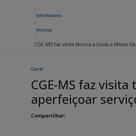
Informativos
Notícias
CGE-MS faz visita técnica a Goiás e Minas Ge
Geral
CGE-MS faz visita 
aperfeiçoar serviç
Compartilhar: