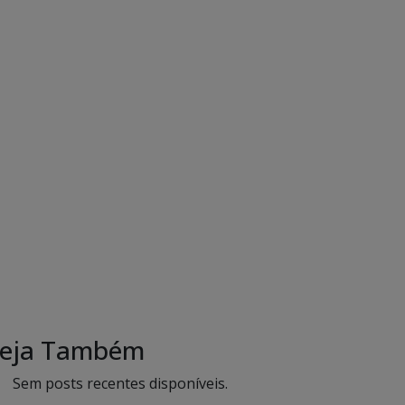
eja Também
Sem posts recentes disponíveis.