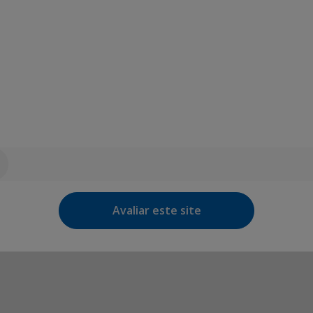
Avaliar este site