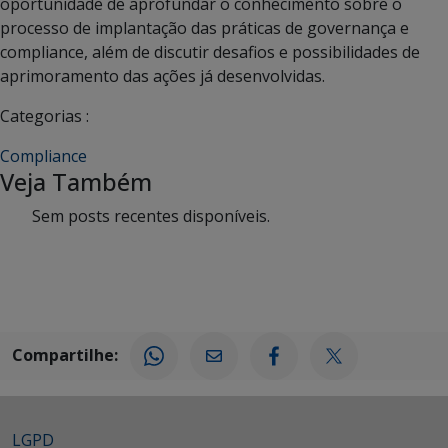
oportunidade de aprofundar o conhecimento sobre o
processo de implantação das práticas de governança e
compliance, além de discutir desafios e possibilidades de
aprimoramento das ações já desenvolvidas.
Categorias :
Compliance
Veja Também
Sem posts recentes disponíveis.
Compartilhe:
LGPD