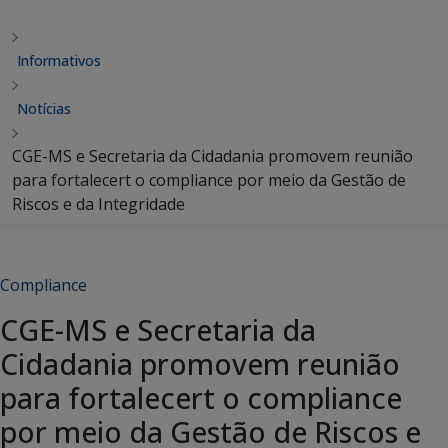
Informativos
Notícias
CGE-MS e Secretaria da Cidadania promovem reunião
para fortalecert o compliance por meio da Gestão de
Riscos e da Integridade
Compliance
CGE-MS e Secretaria da
Cidadania promovem reunião
para fortalecert o compliance
por meio da Gestão de Riscos e