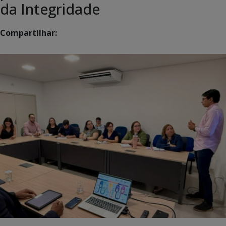
da Integridade
Compartilhar: