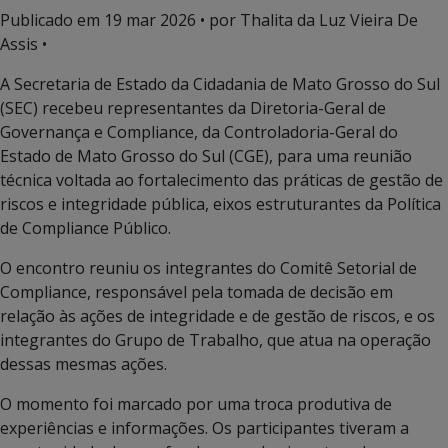
Publicado em
19 mar 2026
• por Thalita da Luz Vieira De
Assis •
A Secretaria de Estado da Cidadania de Mato Grosso do Sul
(SEC) recebeu representantes da Diretoria-Geral de
Governança e Compliance, da Controladoria-Geral do
Estado de Mato Grosso do Sul (CGE), para uma reunião
técnica voltada ao fortalecimento das práticas de gestão de
riscos e integridade pública, eixos estruturantes da Política
de Compliance Público.
O encontro reuniu os integrantes do Comitê Setorial de
Compliance, responsável pela tomada de decisão em
relação às ações de integridade e de gestão de riscos, e os
integrantes do Grupo de Trabalho, que atua na operação
dessas mesmas ações.
O momento foi marcado por uma troca produtiva de
experiências e informações. Os participantes tiveram a