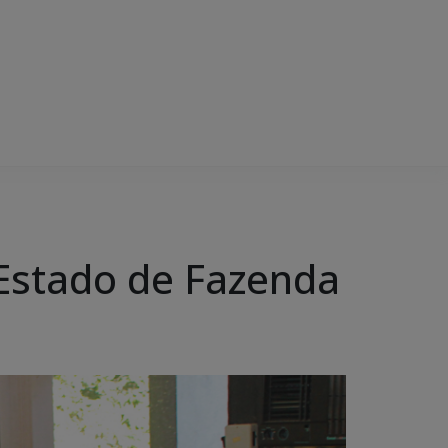
 Estado de Fazenda