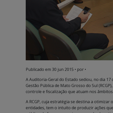
Publicado em
30 jun 2015
• por •
A Auditoria-Geral do Estado sediou, no dia 17 
Gestão Pública de Mato Grosso do Sul (RCGP), 
controle e fiscalização que atuam nos âmbitos 
A RCGP, cuja estratégia se destina a otimizar
entidades, tem o intuito de produzir ações q