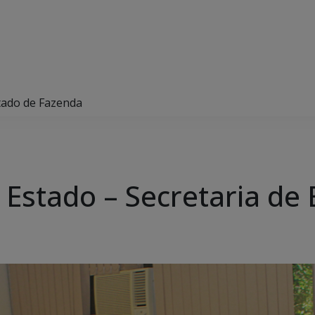
stado de Fazenda
 Estado – Secretaria de