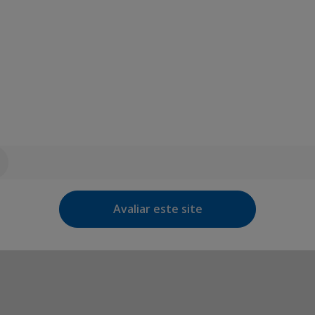
Avaliar este site