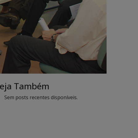
eja Também
Sem posts recentes disponíveis.