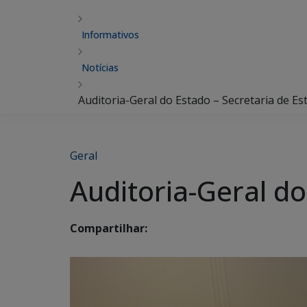
Informativos
Notícias
Auditoria-Geral do Estado – Secretaria de E
Geral
Auditoria-Geral do
Compartilhar: