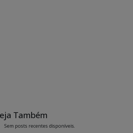
eja Também
Sem posts recentes disponíveis.