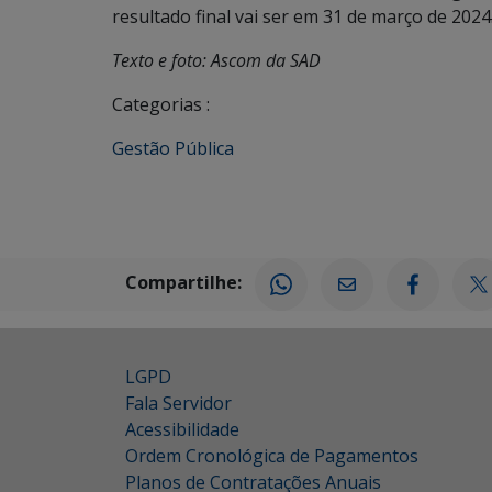
resultado final vai ser em 31 de março de 2024
Texto e foto: Ascom da SAD
Categorias :
Gestão Pública
Compartilhe:
LGPD
Fala Servidor
Acessibilidade
Ordem Cronológica de Pagamentos
Planos de Contratações Anuais