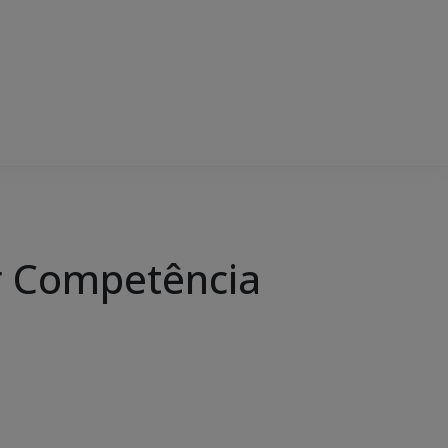
r Competência