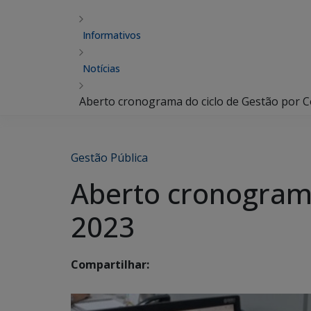
Informativos
Notícias
Aberto cronograma do ciclo de Gestão por 
Gestão Pública
Aberto cronograma
2023
Compartilhar: