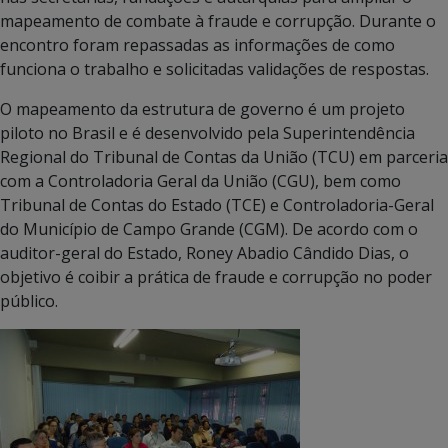
mapeamento de combate à fraude e corrupção. Durante o
encontro foram repassadas as informações de como
funciona o trabalho e solicitadas validações de respostas.
O mapeamento da estrutura de governo é um projeto
piloto no Brasil e é desenvolvido pela Superintendência
Regional do Tribunal de Contas da União (TCU) em parceria
com a Controladoria Geral da União (CGU), bem como
Tribunal de Contas do Estado (TCE) e Controladoria-Geral
do Município de Campo Grande (CGM). De acordo com o
auditor-geral do Estado, Roney Abadio Cândido Dias, o
objetivo é coibir a prática de fraude e corrupção no poder
público.