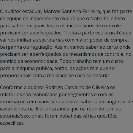
O auditor estadual, Marcos Sant’Ana Ferreira, que faz parte
da equipe de mapeamento explica que o trabalho é feito
para saber em quais locais os mecanismos de controle
precisam ser aperfeiçoados. “Toda a parte estrutural é que
vai nos indicar as secretarias com maior poder de compra,
barganha ou regulação. Assim, vamos saber ao certo onde
precisam ser aperfeiçoados os mecanismos de controle, no
sentido da economicidade. Todo trabalho tem um custo
para a máquina pública, então, as ações têm que ser
proporcionais com a realidade de cada secretaria”.
Conforme o auditor Rodrigo Carvalho de Oliveira os
relatórios são elaborados por segmentos e com as
informações em mãos será possível saber a abrangência de
cada secretaria. Ele conta ainda que na reunião com as
setoriais/seccionais foram debatidas várias questões
específicas.