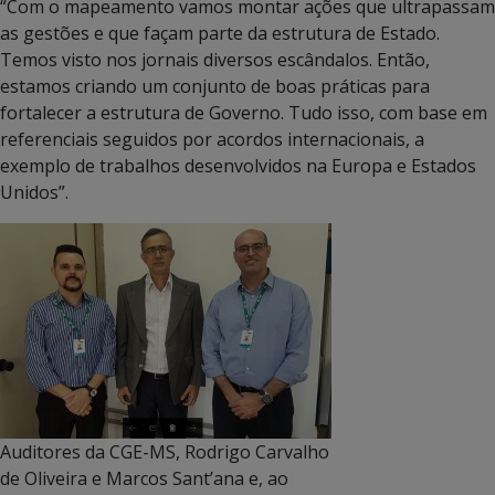
“Com o mapeamento vamos montar ações que ultrapassam
as gestões e que façam parte da estrutura de Estado.
Temos visto nos jornais diversos escândalos. Então,
estamos criando um conjunto de boas práticas para
fortalecer a estrutura de Governo. Tudo isso, com base em
referenciais seguidos por acordos internacionais, a
exemplo de trabalhos desenvolvidos na Europa e Estados
Unidos”.
Auditores da CGE-MS, Rodrigo Carvalho
de Oliveira e Marcos Sant’ana e, ao