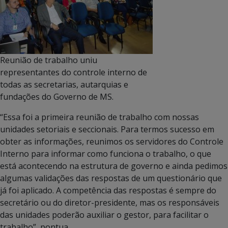
Reunião de trabalho uniu
representantes do controle interno de
todas as secretarias, autarquias e
fundações do Governo de MS.
“Essa foi a primeira reunião de trabalho com nossas
unidades setoriais e seccionais. Para termos sucesso em
obter as informações, reunimos os servidores do Controle
Interno para informar como funciona o trabalho, o que
está acontecendo na estrutura de governo e ainda pedimos
algumas validações das respostas de um questionário que
já foi aplicado. A competência das respostas é sempre do
secretário ou do diretor-presidente, mas os responsáveis
das unidades poderão auxiliar o gestor, para facilitar o
trabalho”, pontua.