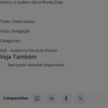
centro, o auditor-Geral Roney Dias.
Texto:
Diana Gaúna .
Fotos: Divulgação
Categorias :
AGE - Auditoria-Geral do Estado
Veja Também
Sem posts recentes disponíveis.
Compartilhe: