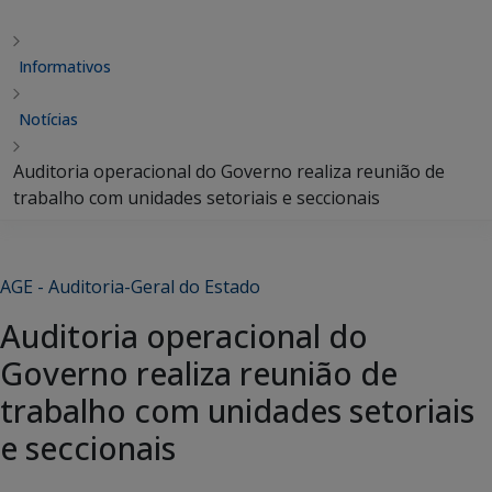
Informativos
Notícias
Auditoria operacional do Governo realiza reunião de
trabalho com unidades setoriais e seccionais
AGE - Auditoria-Geral do Estado
Auditoria operacional do
Governo realiza reunião de
trabalho com unidades setoriais
e seccionais