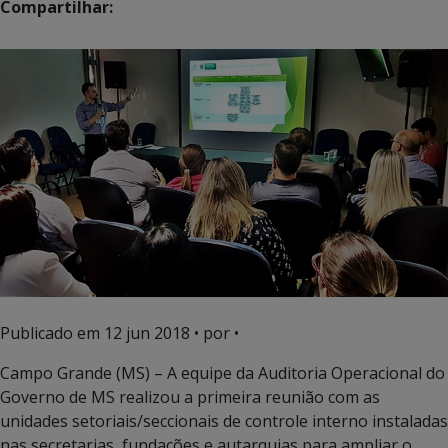
Compartilhar:
Publicado em
12 jun 2018
• por •
Campo Grande (MS) – A equipe da Auditoria Operacional do
Governo de MS realizou a primeira reunião com as
unidades setoriais/seccionais de controle interno instaladas
nas secretarias, fundações e autarquias para ampliar o