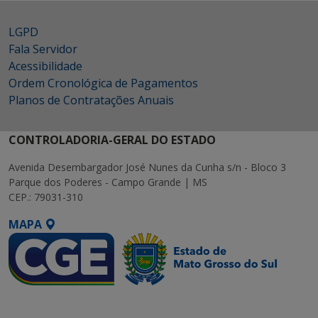
LGPD
Fala Servidor
Acessibilidade
Ordem Cronológica de Pagamentos
Planos de Contratações Anuais
CONTROLADORIA-GERAL DO ESTADO
Avenida Desembargador José Nunes da Cunha s/n - Bloco 3
Parque dos Poderes - Campo Grande | MS
CEP.: 79031-310
MAPA
SETDIG | Secretaria-